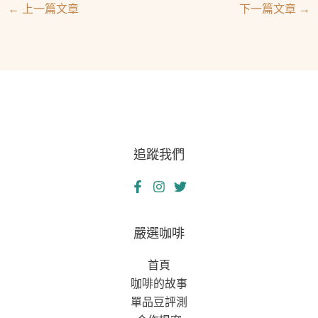
←
上一篇文章
下一篇文章
→
追蹤我們
嚴選咖啡
首頁
咖啡的故事
單品豆評測