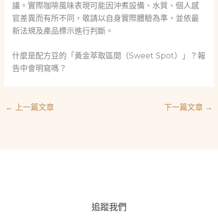
議。實際咖啡風味表現可能因沖煮設備、水質、個人感
官差異而有所不同，敬請以自身實際體驗為準，並依最
新法規及產品標示進行判斷。
什麼是配方豆的「黃金萃取區間（Sweet Spot）」？報
告中會明寫嗎？
←
上一篇文章
下一篇文章
→
追蹤我們