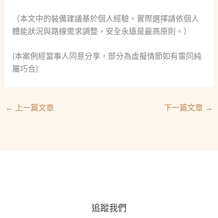
（本文中的裝備建議基於個人經驗，實際選擇請依個人
體能狀況與路線需求調整，安全永遠是最高原則。）
(本案例經當事人同意分享，部分為虛擬情節如有雷同純
屬巧合)
←
上一篇文章
下一篇文章
→
追蹤我們