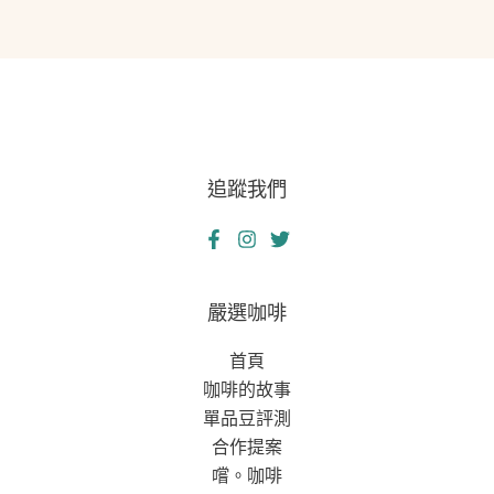
追蹤我們
嚴選咖啡
首頁
咖啡的故事
單品豆評測
合作提案
嚐。咖啡