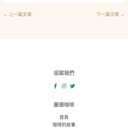
←
上一篇文章
下一篇文章
→
追蹤我們
嚴選咖啡
首頁
咖啡的故事