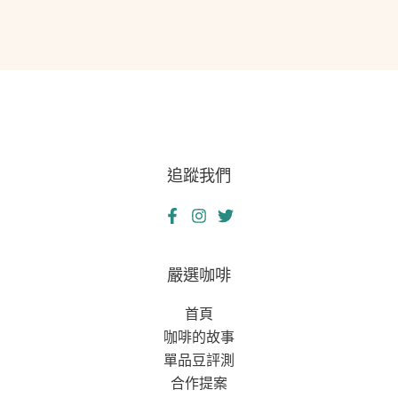
追蹤我們
嚴選咖啡
首頁
咖啡的故事
單品豆評測
合作提案