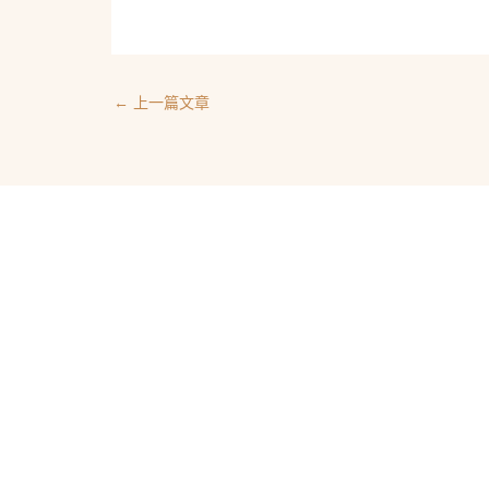
←
上一篇文章