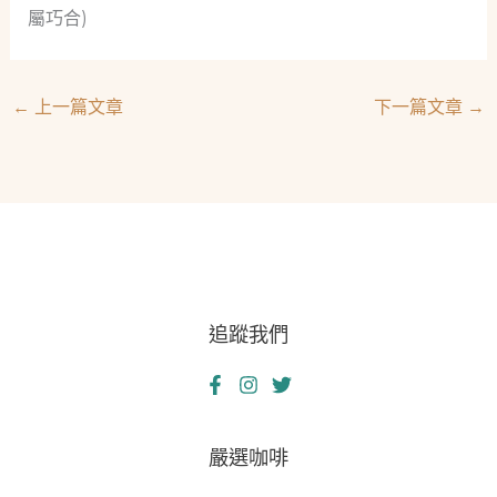
屬巧合)
←
上一篇文章
下一篇文章
→
追蹤我們
嚴選咖啡