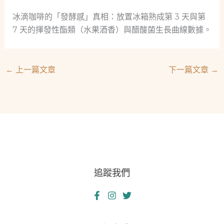
冰滴咖啡的「發酵感」真相：放置冰箱熟成第 3 天與第
7 天的揮發性酯類（水果酒香）與醋酸菌生長曲線數據。
←
上一篇文章
下一篇文章
→
追蹤我們