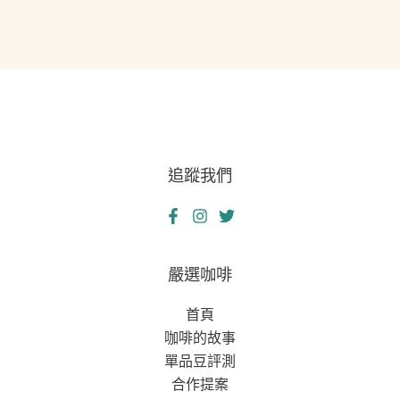
追蹤我們
嚴選咖啡
首頁
咖啡的故事
單品豆評測
合作提案