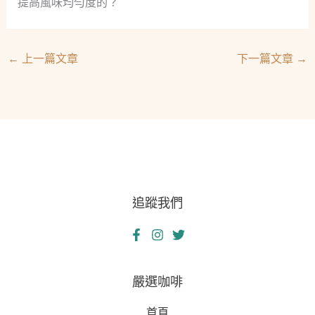
提高風味均勻度的？
←
上一篇文章
下一篇文章
→
追蹤我們
嚴選咖啡
首頁