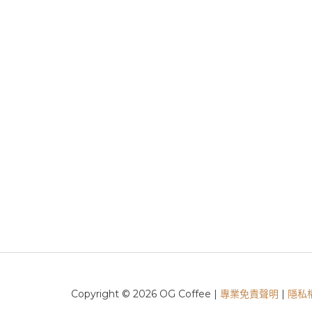
Copyright © 2026 OG Coffee |
專業免責聲明
|
隱私