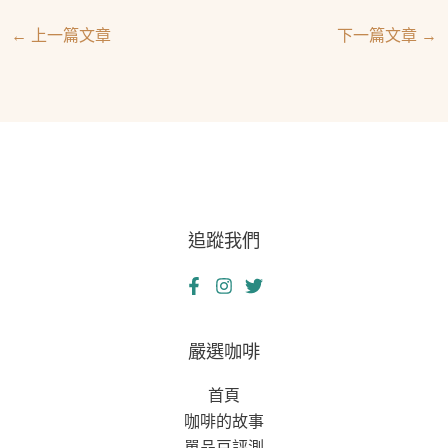
←
上一篇文章
下一篇文章
→
追蹤我們
嚴選咖啡
首頁
咖啡的故事
單品豆評測