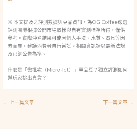
※ 本文提及之評測數據與豆品資訊，為OG Coffee嚴選
評測團隊根據公開市場取樣與自有實測標準所得，僅供
參考。實際沖煮結果可能因個人手法、水質、器具等因
素而異，建議消費者自行嘗試。相關資訊請以最新法規
及官網公告為準。
什麼是「微批次（Micro-lot）」單品豆？獨立評測如何
幫玩家挑出真貨？
←
上一篇文章
下一篇文章
→