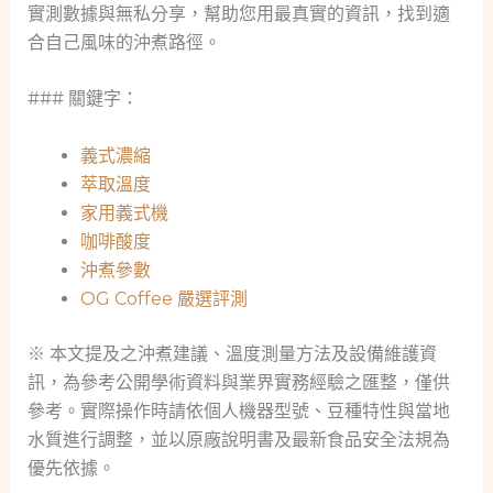
實測數據與無私分享，幫助您用最真實的資訊，找到適
合自己風味的沖煮路徑。
### 關鍵字：
義式濃縮
萃取溫度
家用義式機
咖啡酸度
沖煮參數
OG Coffee 嚴選評測
※ 本文提及之沖煮建議、溫度測量方法及設備維護資
訊，為參考公開學術資料與業界實務經驗之匯整，僅供
參考。實際操作時請依個人機器型號、豆種特性與當地
水質進行調整，並以原廠說明書及最新食品安全法規為
優先依據。