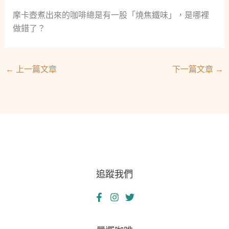
摩卡壺煮出來的咖啡總是有一股「燒焦鐵味」，是哪裡
做錯了？
←
上一篇文章
下一篇文章
→
追蹤我們