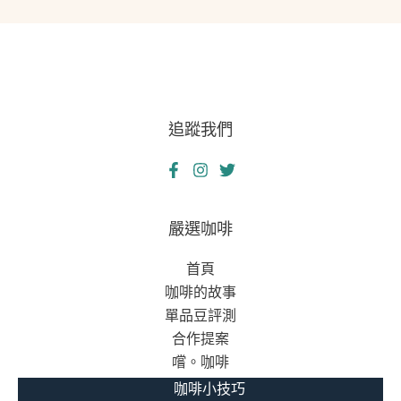
追蹤我們
嚴選咖啡
首頁
咖啡的故事
單品豆評測
合作提案
嚐。咖啡
咖啡小技巧