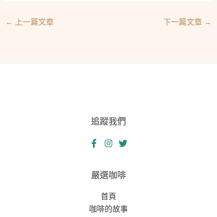
←
上一篇文章
下一篇文章
→
追蹤我們
嚴選咖啡
首頁
咖啡的故事