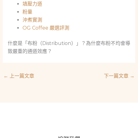
填壓力道
粉量
沖煮實測
OG Coffee 嚴選評測
什麼是「布粉（Distribution）」？為什麼布粉不均會導
致嚴重的通道效應？
←
上一篇文章
下一篇文章
→