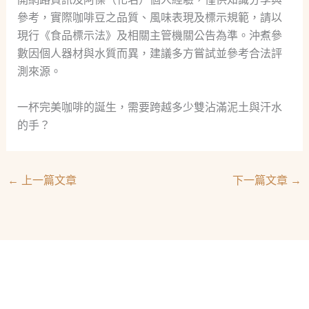
參考，實際咖啡豆之品質、風味表現及標示規範，請以
現行《食品標示法》及相關主管機關公告為準。沖煮參
數因個人器材與水質而異，建議多方嘗試並參考合法評
測來源。
一杯完美咖啡的誕生，需要跨越多少雙沾滿泥土與汗水
的手？
←
上一篇文章
下一篇文章
→