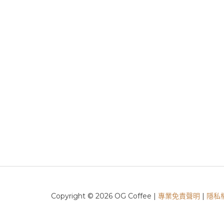
Copyright © 2026 OG Coffee |
專業免責聲明
|
隱私