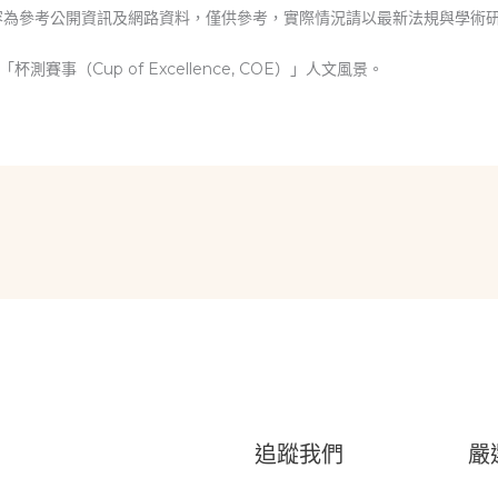
容為參考公開資訊及網路資料，僅供參考，實際情況請以最新法規與學術
事（Cup of Excellence, COE）」人文風景。
追蹤我們
嚴