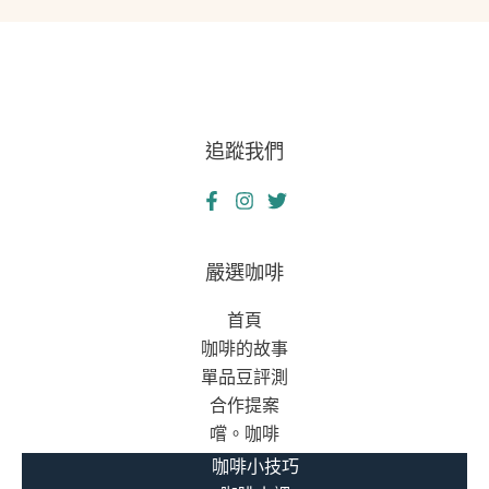
追蹤我們
嚴選咖啡
首頁
咖啡的故事
單品豆評測
合作提案
嚐。咖啡
咖啡小技巧