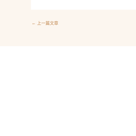
←
上一篇文章