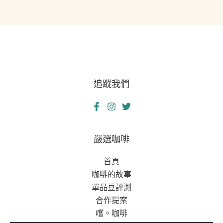
追蹤我們
嚴選咖啡
首頁
咖啡的故事
單品豆評測
合作提案
嚐。咖啡