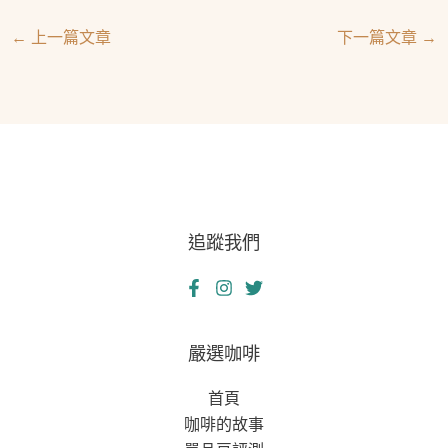
←
上一篇文章
下一篇文章
→
追蹤我們
嚴選咖啡
首頁
咖啡的故事