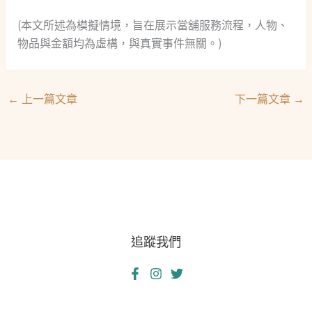
(本文所述為模擬情境，旨在展示當舖服務流程，人物、
物品與金額均為虛構，與真實事件無關。)
←
上一篇文章
下一篇文章
→
追蹤我們