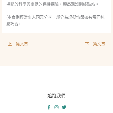
場關於科學與幽默的保養探險，顯然還沒到終點站。
(本案例經當事人同意分享，部分為虛擬情節如有雷同純
屬巧合)
←
上一篇文章
下一篇文章
→
追蹤我們