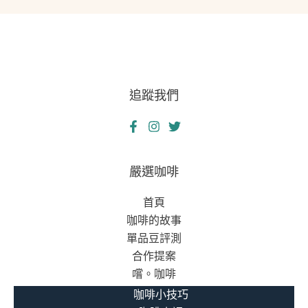
追蹤我們
嚴選咖啡
首頁
咖啡的故事
單品豆評測
合作提案
嚐。咖啡
咖啡小技巧