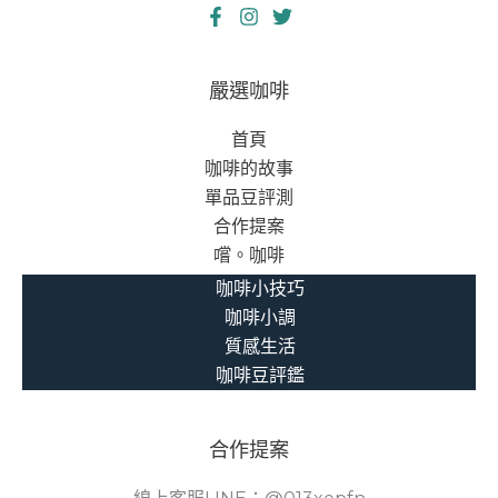
嚴選咖啡
首頁
咖啡的故事
單品豆評測
合作提案
嚐。咖啡
咖啡小技巧
咖啡小調
質感生活
咖啡豆評鑑
合作提案