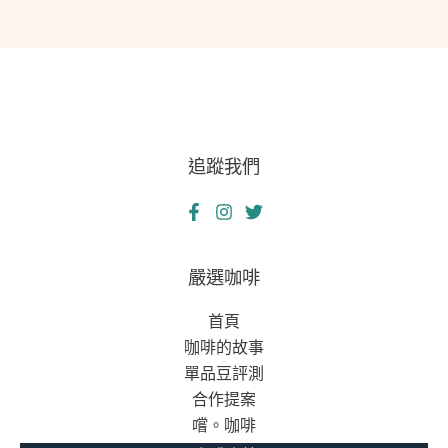
追蹤我們
嚴選咖啡
首頁
咖啡的故事
單品豆評測
合作提案
嚐。咖啡